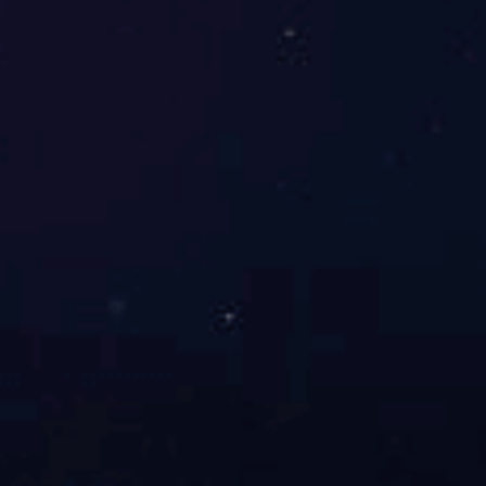
CD-TTB010