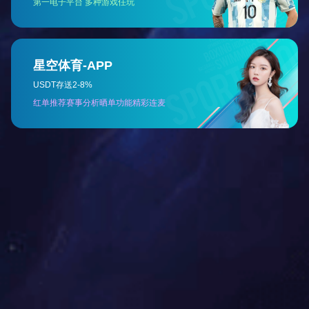
CD-TTB013