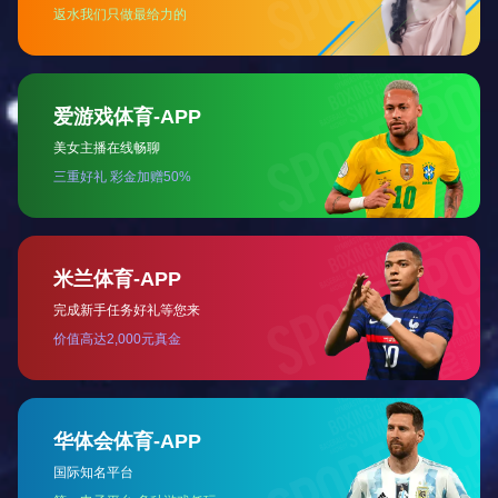
CD-TTB014