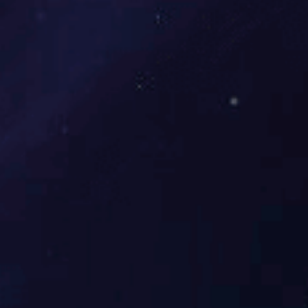
CD-TTB011